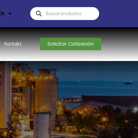
ch
Solicitar Cotización
Kontakt