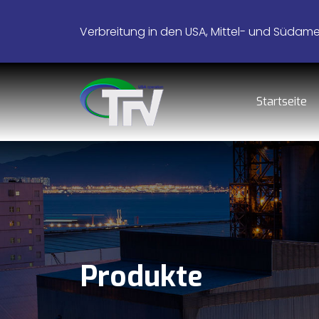
Verbreitung in den USA, Mittel- und Südamer
Startseite
Produkte