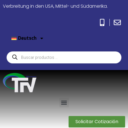
Verbreitung in den USA, Mittel- und Südamerika.
Deutsch
Solicitar Cotización