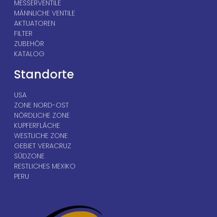
MESSERVENTILE
MÄNNLICHE VENTILE
AKTUATOREN
FILTER
ZUBEHÖR
KATALOG
Standorte
USA
ZONE NORD-OST
NÖRDLICHE ZONE
KUPFERFLÄCHE
WESTLICHE ZONE
GEBIET VERACRUZ
SÜDZONE
RESTLICHES MEXIKO
PERU