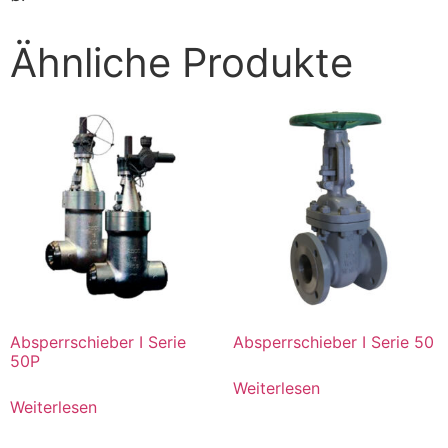
Ähnliche Produkte
Absperrschieber I Serie
Absperrschieber I Serie 50
50P
Weiterlesen
Weiterlesen