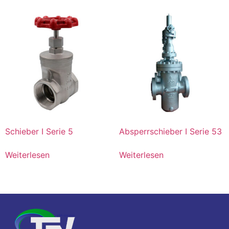
Schieber I Serie 5
Absperrschieber I Serie 53
Weiterlesen
Weiterlesen