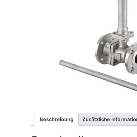
Beschreibung
Zusätzliche Informati