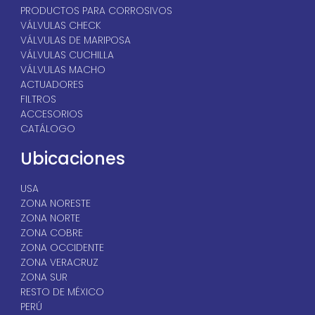
PRODUCTOS PARA CORROSIVOS
VÁLVULAS CHECK
VÁLVULAS DE MARIPOSA
VÁLVULAS CUCHILLA
VÁLVULAS MACHO
ACTUADORES
FILTROS
ACCESORIOS
CATÁLOGO
Ubicaciones
USA
ZONA NORESTE
ZONA NORTE
ZONA COBRE
ZONA OCCIDENTE
ZONA VERACRUZ
ZONA SUR
RESTO DE MÉXICO
PERÚ