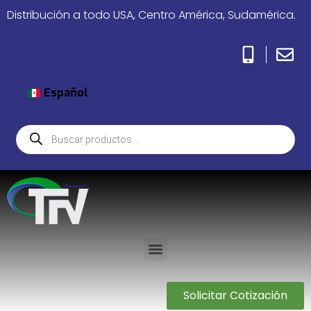
Distribución a todo USA, Centro América, Sudamérica.
Español
Solicitar Cotización