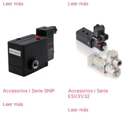
Leer más
Leer más
Accesorios I Serie SNIP
Accesorios I Serie
ESV31/32
Leer más
Leer más