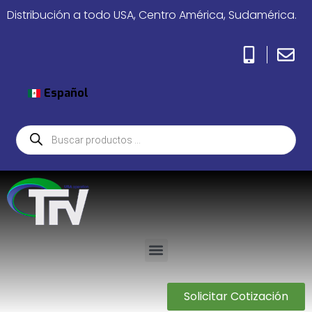
Distribución a todo USA, Centro América, Sudamérica.
Español
Solicitar Cotización