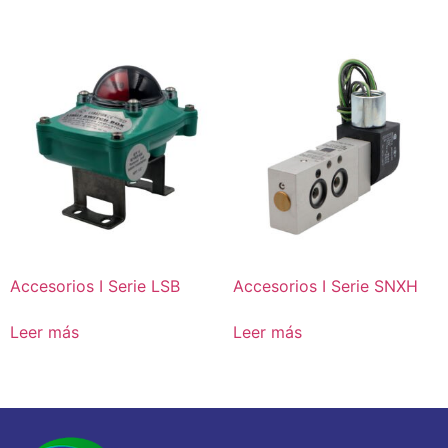
Accesorios I Serie LSB
Accesorios I Serie SNXH
Leer más
Leer más