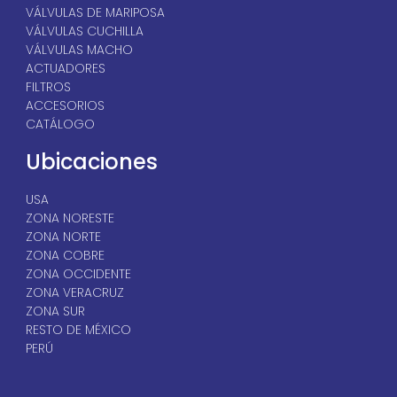
VÁLVULAS DE MARIPOSA
VÁLVULAS CUCHILLA
VÁLVULAS MACHO
ACTUADORES
FILTROS
ACCESORIOS
CATÁLOGO
Ubicaciones
USA
ZONA NORESTE
ZONA NORTE
ZONA COBRE
ZONA OCCIDENTE
ZONA VERACRUZ
ZONA SUR
RESTO DE MÉXICO
PERÚ