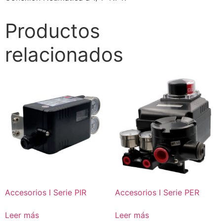
Productos
relacionados
Accesorios I Serie PIR
Accesorios I Serie PER
Leer más
Leer más