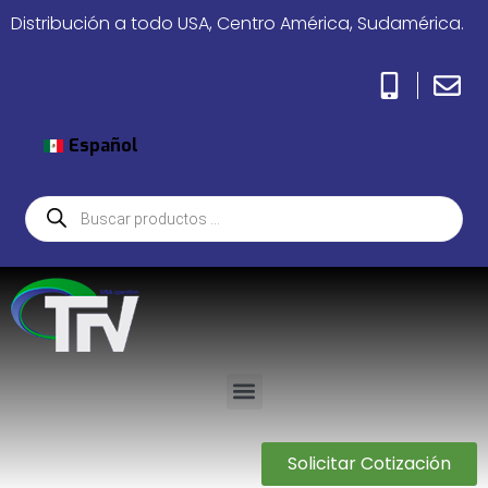
Distribución a todo USA, Centro América, Sudamérica.
Español
Solicitar Cotización