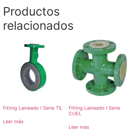
Productos
relacionados
Fitting Laineado I Serie TIL
Fitting Laineado I Serie
CUEL
Leer más
Leer más