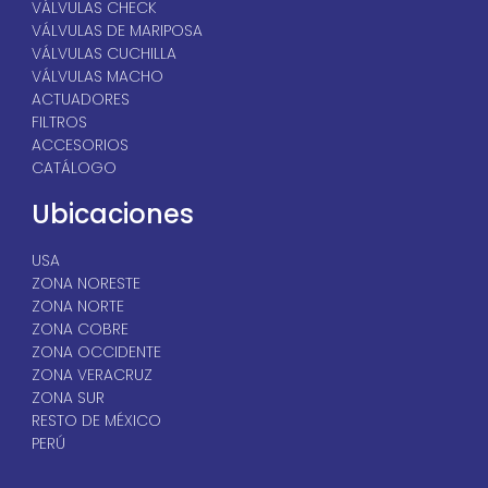
VÁLVULAS CHECK
VÁLVULAS DE MARIPOSA
VÁLVULAS CUCHILLA
VÁLVULAS MACHO
ACTUADORES
FILTROS
ACCESORIOS
CATÁLOGO
Ubicaciones
USA
ZONA NORESTE
ZONA NORTE
ZONA COBRE
ZONA OCCIDENTE
ZONA VERACRUZ
ZONA SUR
RESTO DE MÉXICO
PERÚ