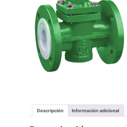
Descripción
Información adicional