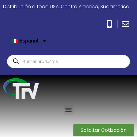
Distribución a todo USA, Centro América, Sudamérica.
Español
Solicitar Cotización