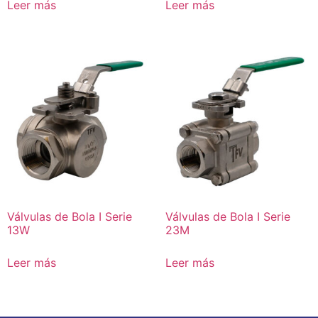
Leer más
Leer más
Válvulas de Bola I Serie
Válvulas de Bola I Serie
13W
23M
Leer más
Leer más