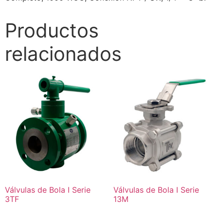
Productos
relacionados
Válvulas de Bola I Serie
Válvulas de Bola I Serie
3TF
13M