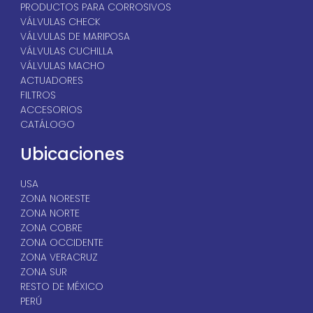
PRODUCTOS PARA CORROSIVOS
VÁLVULAS CHECK
VÁLVULAS DE MARIPOSA
VÁLVULAS CUCHILLA
VÁLVULAS MACHO
ACTUADORES
FILTROS
ACCESORIOS
CATÁLOGO
Ubicaciones
USA
ZONA NORESTE
ZONA NORTE
ZONA COBRE
ZONA OCCIDENTE
ZONA VERACRUZ
ZONA SUR
RESTO DE MÉXICO
PERÚ