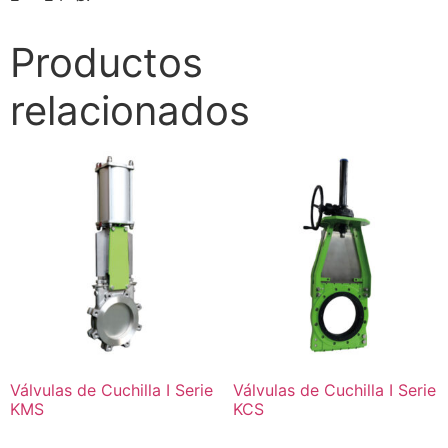
Productos
relacionados
Válvulas de Cuchilla I Serie
Válvulas de Cuchilla I Serie
KMS
KCS