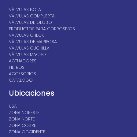
VÁLVULAS BOLA
VÁLVULAS COMPUERTA
VÁLVULAS DE GLOBO
PRODUCTOS PARA CORROSIVOS
VÁLVULAS CHECK
VÁLVULAS DE MARIPOSA
VÁLVULAS CUCHILLA
VÁLVULAS MACHO
ACTUADORES
FILTROS
ACCESORIOS
CATÁLOGO
Ubicaciones
USA
ZONA NORESTE
ZONA NORTE
ZONA COBRE
ZONA OCCIDENTE