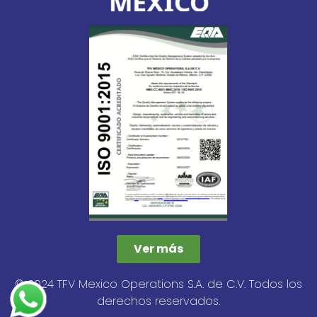
Ver más
© 2024 TFV Mexico Operations S.A. de C.V. Todos los
derechos reservados.