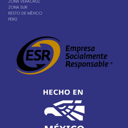
ZONA VERACRUZ
ZONA SUR
RESTO DE MÉXICO
PERÚ