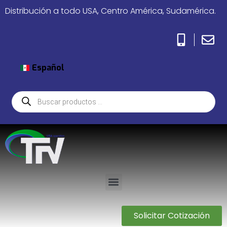
Distribución a todo USA, Centro América, Sudamérica.
Español
Solicitar Cotización