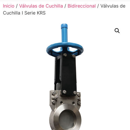
Inicio
/
Válvulas de Cuchilla
/
Bidireccional
/ Válvulas de
Cuchilla I Serie KRS