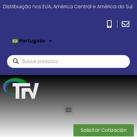
Distribuição nos EUA, América Central e América do Sul.
Português
Solicitar Cotización