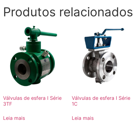
Produtos relacionados
Válvulas de esfera I Série
Válvulas de esfera I Série
3TF
1C
Leia mais
Leia mais