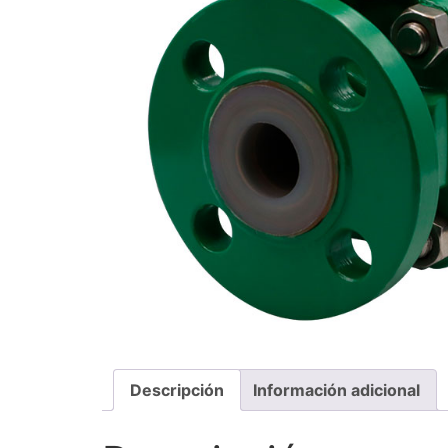
Descripción
Información adicional