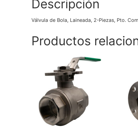
Descripción
Válvula de Bola, Laineada, 2-Piezas, Pto. Com
Productos relacio