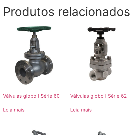
Produtos relacionados
Válvulas globo I Série 60
Válvulas globo I Série 62
Leia mais
Leia mais