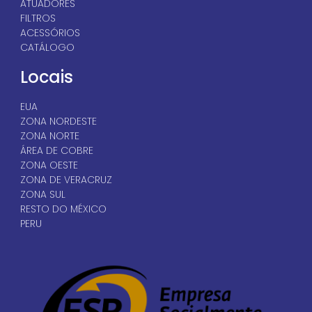
ATUADORES
FILTROS
ACESSÓRIOS
CATÁLOGO
Locais
EUA
ZONA NORDESTE
ZONA NORTE
ÁREA DE COBRE
ZONA OESTE
ZONA DE VERACRUZ
ZONA SUL
RESTO DO MÉXICO
PERU