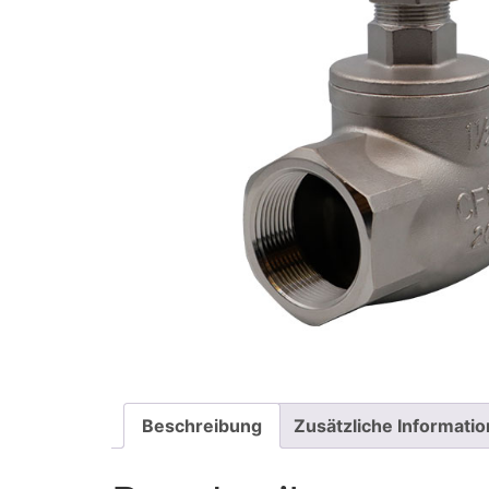
Beschreibung
Zusätzliche Informati