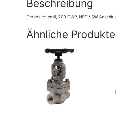
Beschreibung
Geradsitzventil, 200 CWP, NPT / SW Anschluss
Ähnliche Produkte