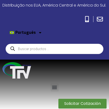
Distribuição nos EUA, América Central e América do Sul.
Português
Solicitar Cotización