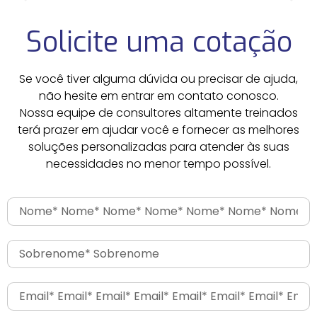
Solicite uma cotação
Se você tiver alguma dúvida ou precisar de ajuda,
não hesite em entrar em contato conosco.
Nossa equipe de consultores altamente treinados
terá prazer em ajudar você e fornecer as melhores
soluções personalizadas para atender às suas
necessidades no menor tempo possível.