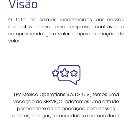
Visão
O fato de sermos reconhecidos por nossos
acionistas como uma empresa confiável e
comprometida gera valor e apoia a criação de
valor.
TFV México Operations S.A. DE C.V., temos uma
vocação de SERVIÇO: adotamos uma atitude
permanente de colaboração com nossos
clientes, colegas, fornecedores e comunidade.