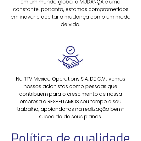
em um mundo global a MUDANÇA é uma
constante, portanto, estamos comprometidos
em inovar e aceitar a mudança como um modo
de vida.
Na TFV México Operations S.A. DE C.V., vemos
nossos acionistas como pessoas que
contribuem para o crescimento de nossa
empresa e RESPEITAMOS seu tempo e seu
trabalho, apoiando-os na realização bem-
sucedida de seus planos.
Política de qualidade