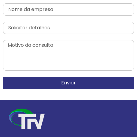
Enviar