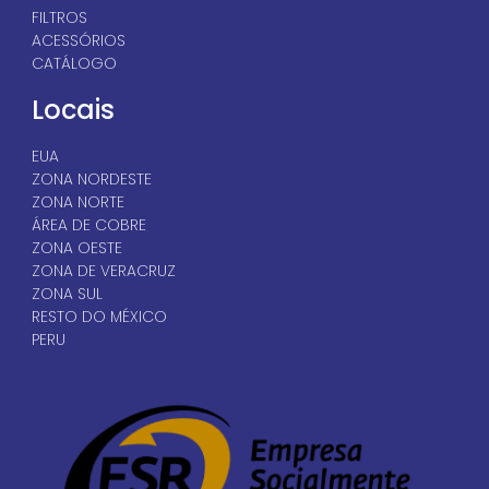
FILTROS
ACESSÓRIOS
CATÁLOGO
Locais
EUA
ZONA NORDESTE
ZONA NORTE
ÁREA DE COBRE
ZONA OESTE
ZONA DE VERACRUZ
ZONA SUL
RESTO DO MÉXICO
PERU