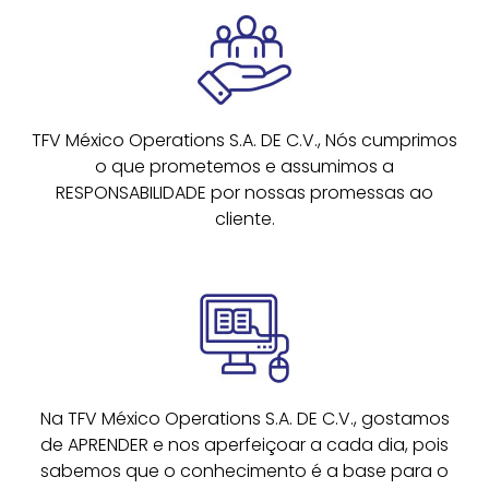
TFV México Operations S.A. DE C.V., Nós cumprimos
o que prometemos e assumimos a
RESPONSABILIDADE por nossas promessas ao
cliente.
Na TFV México Operations S.A. DE C.V., gostamos
de APRENDER e nos aperfeiçoar a cada dia, pois
sabemos que o conhecimento é a base para o