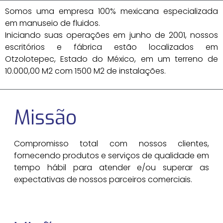
Somos uma empresa 100% mexicana especializada
em manuseio de fluidos.
Iniciando suas operações em junho de 2001, nossos
escritórios e fábrica estão localizados em
Otzolotepec, Estado do México, em um terreno de
10.000,00 M2 com 1500 M2 de instalações.
Missão
Compromisso total com nossos clientes,
fornecendo produtos e serviços de qualidade em
tempo hábil para atender e/ou superar as
expectativas de nossos parceiros comerciais.