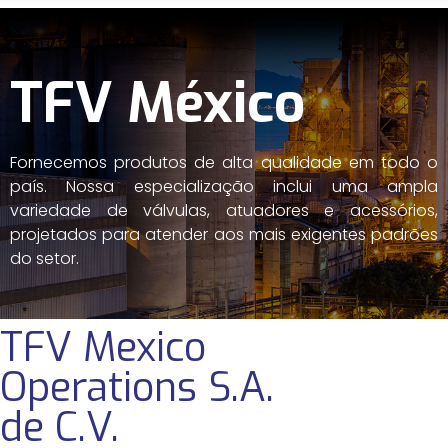
TFV México
Fornecemos produtos de alta qualidade em todo o
país. Nossa especialização inclui uma ampla
variedade de válvulas, atuadores e acessórios,
projetados para atender aos mais exigentes padrões
do setor.
TFV Mexico
Operations S.A.
de C.V.