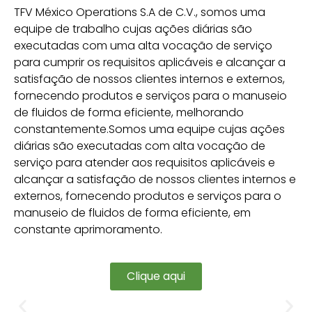
T
FV México Operations S.A de C.V., somos uma
equipe de trabalho cujas ações diárias são
executadas com uma alta vocação de serviço
para cumprir os requisitos aplicáveis e alcançar a
satisfação de nossos clientes internos e externos,
fornecendo produtos e serviços para o manuseio
de fluidos de forma eficiente, melhorando
constantemente.
Somos uma equipe cujas ações
diárias são executadas com alta vocação de
serviço para atender aos requisitos aplicáveis e
alcançar a satisfação de nossos clientes internos e
externos, fornecendo produtos e serviços para o
manuseio de fluidos de forma eficiente, em
constante aprimoramento.
Clique aqui