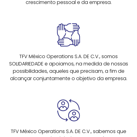
crescimento pessoal e da empresa.
TFV México Operations S.A. DE C.V., somos
SOLIDARIEDADE e apoiamos, na medida de nossas
possibilidades, aqueles que precisam, a fim de
alcançar conjuntamente o objetivo da empresa.
TFV México Operations S.A. DE C.V., sabemos que