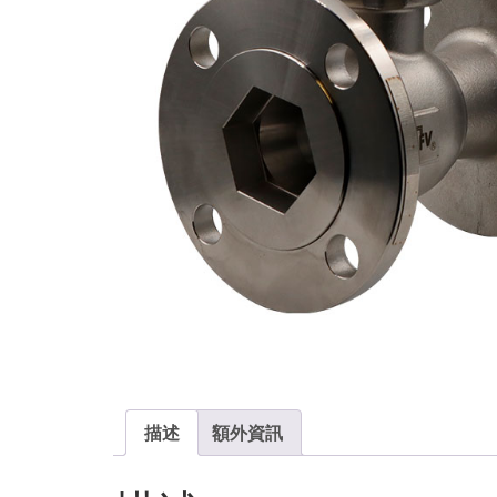
描述
額外資訊