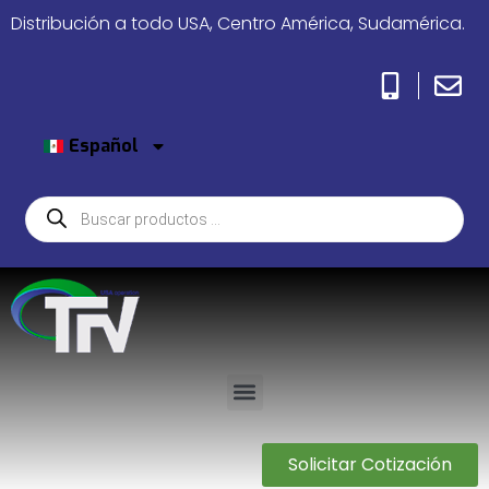
Distribución a todo USA, Centro América, Sudamérica.
Español
Solicitar Cotización