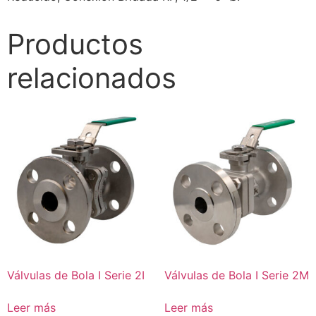
Productos
relacionados
Válvulas de Bola I Serie 2I
Válvulas de Bola I Serie 2M
Leer más
Leer más