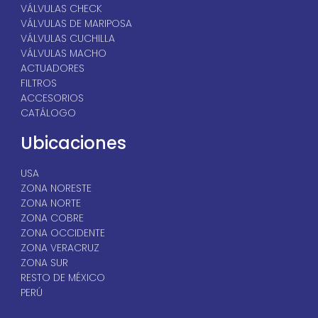
VÁLVULAS CHECK
VÁLVULAS DE MARIPOSA
VÁLVULAS CUCHILLA
VÁLVULAS MACHO
ACTUADORES
FILTROS
ACCESORIOS
CATÁLOGO
Ubicaciones
USA
ZONA NORESTE
ZONA NORTE
ZONA COBRE
ZONA OCCIDENTE
ZONA VERACRUZ
ZONA SUR
RESTO DE MÉXICO
PERÚ