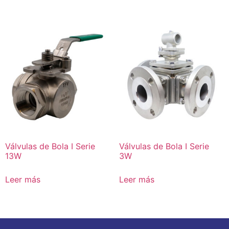
Válvulas de Bola I Serie
Válvulas de Bola I Serie
13W
3W
Leer más
Leer más