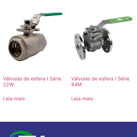
Válvulas de esfera I Série
Válvulas de esfera I Série
22W
84M
Leia mais
Leia mais