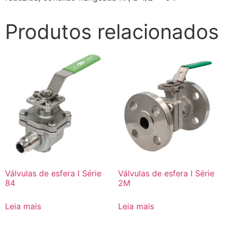
Produtos relacionados
Válvulas de esfera I Série
Válvulas de esfera I Série
84
2M
Leia mais
Leia mais