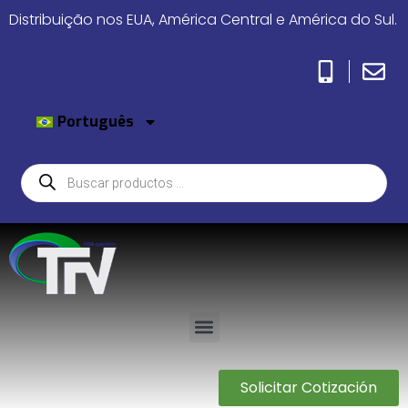
Distribuição nos EUA, América Central e América do Sul.
Português
Solicitar Cotización