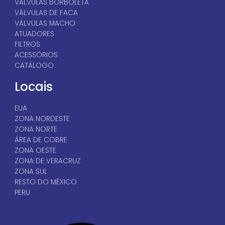
VÁLVULAS BORBOLETA
VÁLVULAS DE FACA
VÁLVULAS MACHO
ATUADORES
FILTROS
ACESSÓRIOS
CATÁLOGO
Locais
EUA
ZONA NORDESTE
ZONA NORTE
ÁREA DE COBRE
ZONA OESTE
ZONA DE VERACRUZ
ZONA SUL
RESTO DO MÉXICO
PERU