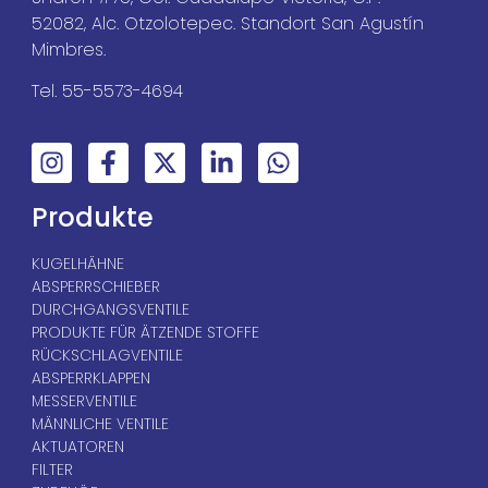
52082, Alc. Otzolotepec. Standort San Agustín
Mimbres.
Tel. 55-5573-4694
Produkte
KUGELHÄHNE
ABSPERRSCHIEBER
DURCHGANGSVENTILE
PRODUKTE FÜR ÄTZENDE STOFFE
RÜCKSCHLAGVENTILE
ABSPERRKLAPPEN
MESSERVENTILE
MÄNNLICHE VENTILE
AKTUATOREN
FILTER