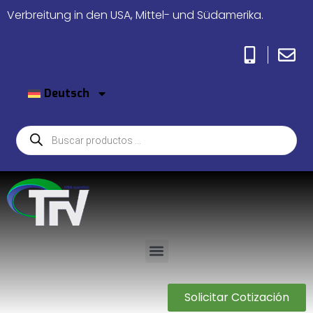
Verbreitung in den USA, Mittel- und Südamerika.
Deutsch
Solicitar Cotización