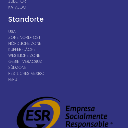
ZUBEHÖR
KATALOG
Standorte
USA
ZONE NORD-OST
NÖRDLICHE ZONE
KUPFERFLÄCHE
WESTLICHE ZONE
GEBIET VERACRUZ
SÜDZONE
RESTLICHES MEXIKO
PERU