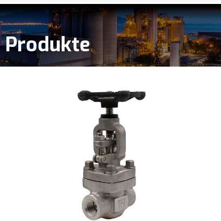
Produkte