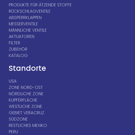
PRODUKTE FÜR ÄTZENDE STOFFE
RÜCKSCHLAGVENTILE
ABSPERRKLAPPEN
MESSERVENTILE
MÄNNLICHE VENTILE
AKTUATOREN
FILTER
ZUBEHÖR
KATALOG
Standorte
USA
ZONE NORD-OST
NÖRDLICHE ZONE
KUPFERFLÄCHE
WESTLICHE ZONE
GEBIET VERACRUZ
SÜDZONE
RESTLICHES MEXIKO
PERU