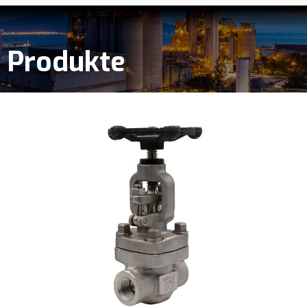
Produkte