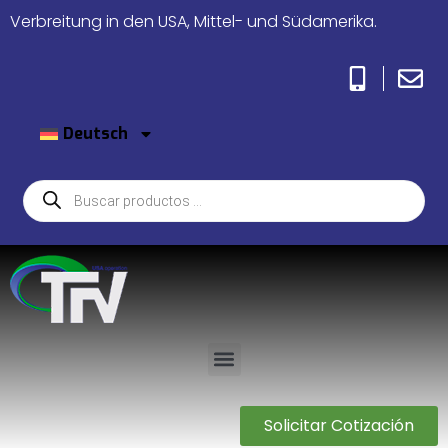
Verbreitung in den USA, Mittel- und Südamerika.
Deutsch
Solicitar Cotización