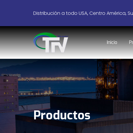
Distribución a todo USA, Centro América, S
Inicio
P
Productos