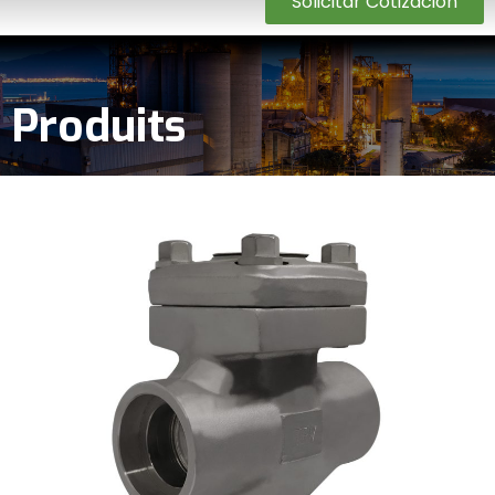
Solicitar Cotización
Produits