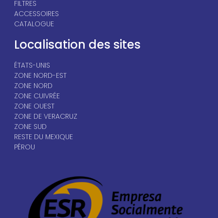
FILTRES
ACCESSOIRES
CATALOGUE
Localisation des sites
ÉTATS-UNIS
ZONE NORD-EST
ZONE NORD
ZONE CUIVRÉE
ZONE OUEST
ZONE DE VERACRUZ
ZONE SUD
RESTE DU MEXIQUE
PÉROU