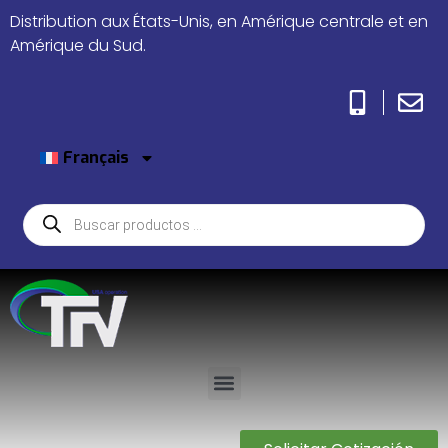
Distribution aux États-Unis, en Amérique centrale et en
Amérique du Sud.
Français