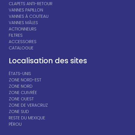
CLAPETS ANTI-RETOUR
VANNES PAPILLON
VANNES À COUTEAU
VANNES MÂLES
ACTIONNEURS
FILTRES
ACCESSOIRES
CATALOGUE
Localisation des sites
ÉTATS-UNIS
ZONE NORD-EST
ZONE NORD
ZONE CUIVRÉE
ZONE OUEST
ZONE DE VERACRUZ
ZONE SUD
RESTE DU MEXIQUE
PÉROU