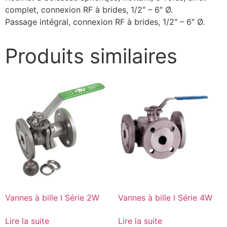
complet, connexion RF à brides, 1/2″ – 6″ Ø.
Passage intégral, connexion RF à brides, 1/2″ – 6″ Ø.
Produits similaires
Vannes à bille I Série 2W
Vannes à bille I Série 4W
Lire la suite
Lire la suite