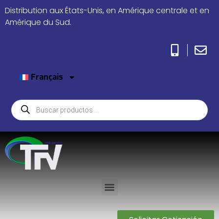
Distribution aux États-Unis, en Amérique centrale et en
Amérique du Sud.
Français