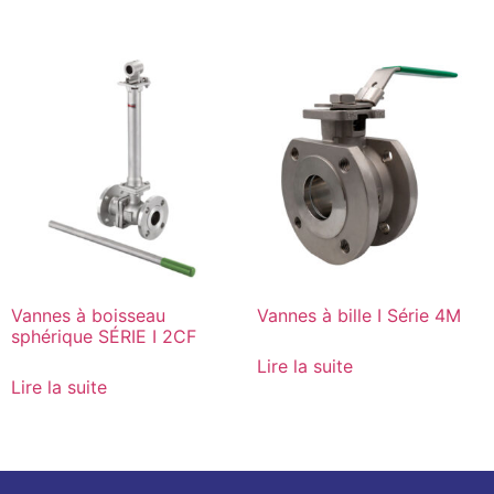
Vannes à boisseau
Vannes à bille I Série 4M
sphérique SÉRIE I 2CF
Lire la suite
Lire la suite