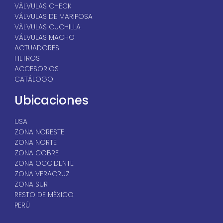
VÁLVULAS CHECK
VÁLVULAS DE MARIPOSA
VÁLVULAS CUCHILLA
VÁLVULAS MACHO
ACTUADORES
FILTROS
ACCESORIOS
CATÁLOGO
Ubicaciones
USA
ZONA NORESTE
ZONA NORTE
ZONA COBRE
ZONA OCCIDENTE
ZONA VERACRUZ
ZONA SUR
RESTO DE MÉXICO
PERÚ