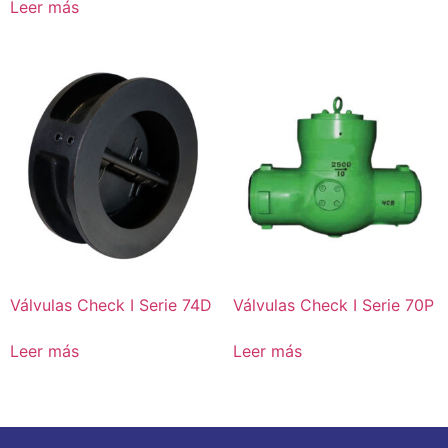
Leer más
Válvulas Check I Serie 74D
Válvulas Check I Serie 70P
Leer más
Leer más