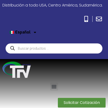
Distribución a todo USA, Centro América, Sudamérica.
Español
Solicitar Cotización