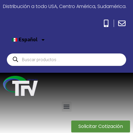
Distribución a todo USA, Centro América, Sudamérica.
Español
Solicitar Cotización