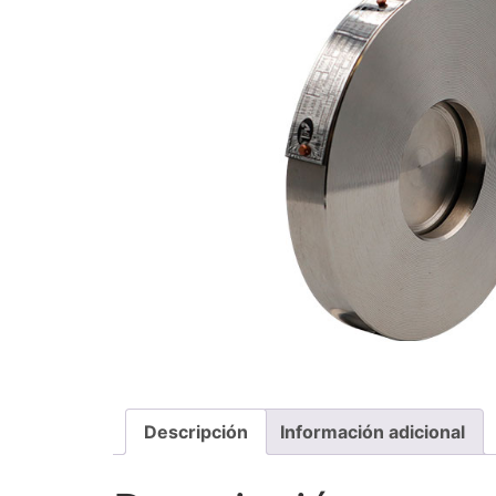
Descripción
Información adicional