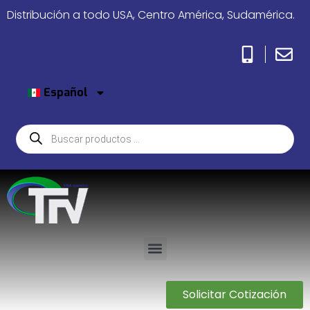
Distribución a todo USA, Centro América, Sudamérica.
Español
Solicitar Cotización