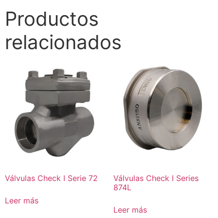
Productos
relacionados
Válvulas Check I Serie 72
Válvulas Check I Series
874L
Leer más
Leer más