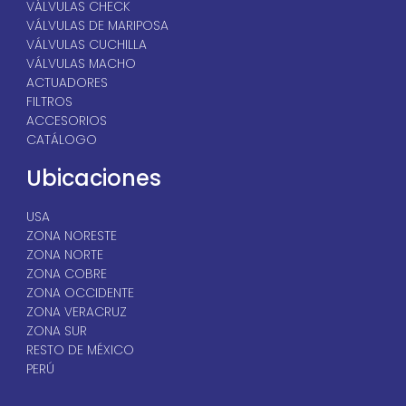
VÁLVULAS CHECK
VÁLVULAS DE MARIPOSA
VÁLVULAS CUCHILLA
VÁLVULAS MACHO
ACTUADORES
FILTROS
ACCESORIOS
CATÁLOGO
Ubicaciones
USA
ZONA NORESTE
ZONA NORTE
ZONA COBRE
ZONA OCCIDENTE
ZONA VERACRUZ
ZONA SUR
RESTO DE MÉXICO
PERÚ