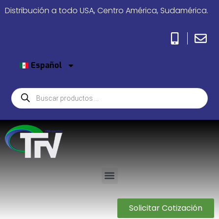
Distribución a todo USA, Centro América, Sudamérica.
Español
Solicitar Cotización