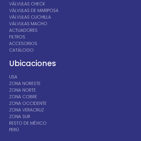
VÁLVULAS CHECK
VÁLVULAS DE MARIPOSA
VÁLVULAS CUCHILLA
VÁLVULAS MACHO
ACTUADORES
FILTROS
ACCESORIOS
CATÁLOGO
Ubicaciones
USA
ZONA NORESTE
ZONA NORTE
ZONA COBRE
ZONA OCCIDENTE
ZONA VERACRUZ
ZONA SUR
RESTO DE MÉXICO
PERÚ