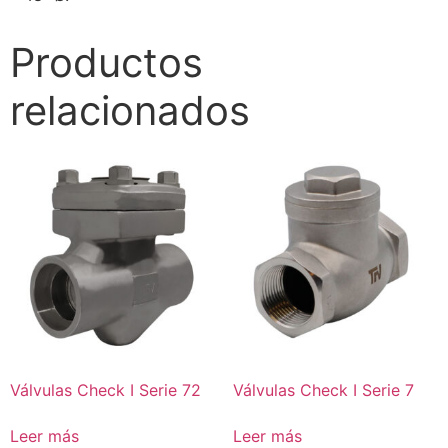
Productos
relacionados
Válvulas Check I Serie 72
Válvulas Check I Serie 7
Leer más
Leer más