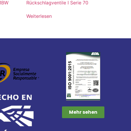
71BW
Rückschlagventile I Serie 70
Weiterlesen
Mehr sehen