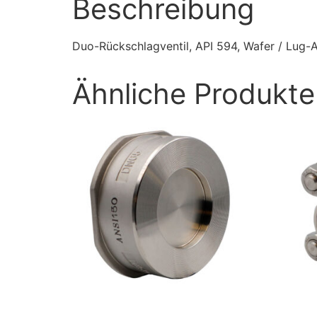
Beschreibung
Duo-Rückschlagventil, API 594, Wafer / Lug-A
Ähnliche Produkte