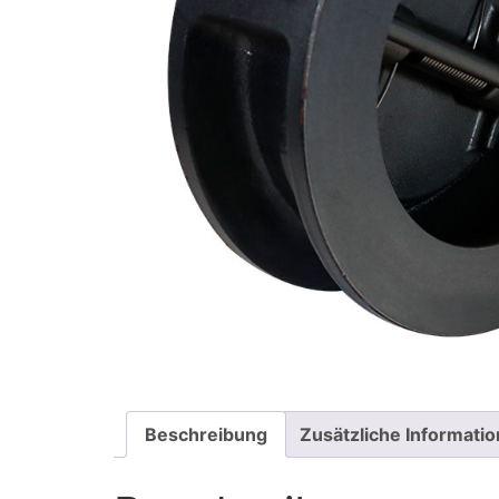
Beschreibung
Zusätzliche Informati