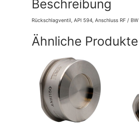
Beschreibung
Rückschlagventil, API 594, Anschluss RF / BW 
Ähnliche Produkte