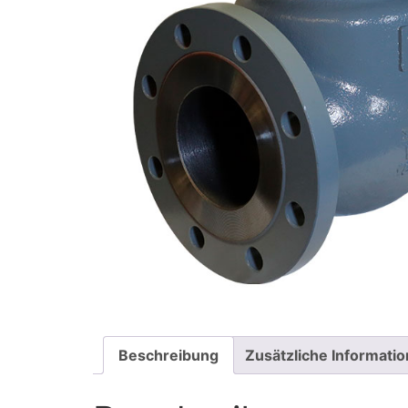
Beschreibung
Zusätzliche Informati