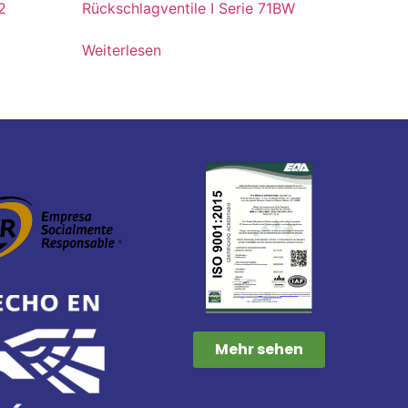
2
Rückschlagventile I Serie 71BW
Weiterlesen
Mehr sehen