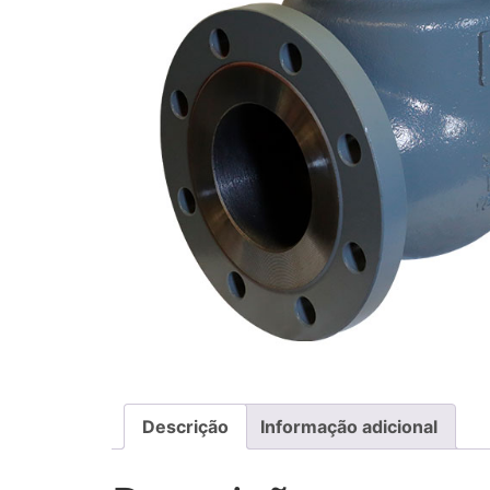
Descrição
Informação adicional