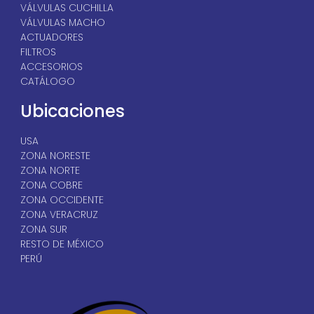
VÁLVULAS CUCHILLA
VÁLVULAS MACHO
ACTUADORES
FILTROS
ACCESORIOS
CATÁLOGO
Ubicaciones
USA
ZONA NORESTE
ZONA NORTE
ZONA COBRE
ZONA OCCIDENTE
ZONA VERACRUZ
ZONA SUR
RESTO DE MÉXICO
PERÚ