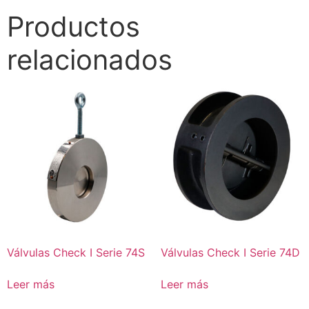
Productos
relacionados
Válvulas Check I Serie 74S
Válvulas Check I Serie 74D
Leer más
Leer más