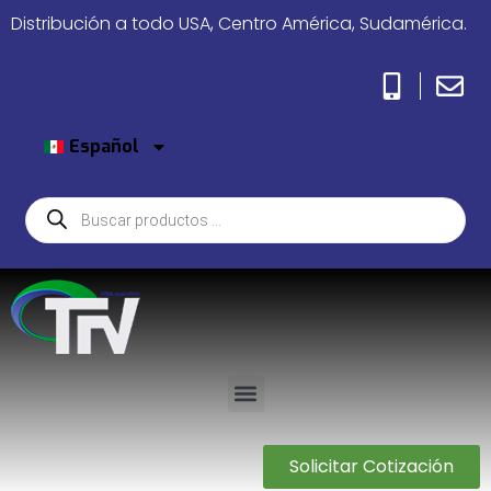
Distribución a todo USA, Centro América, Sudamérica.
Español
Solicitar Cotización