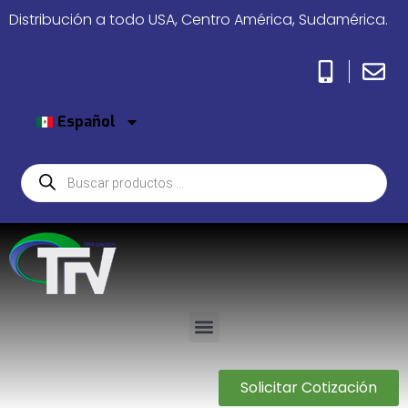
Distribución a todo USA, Centro América, Sudamérica.
Español
Solicitar Cotización