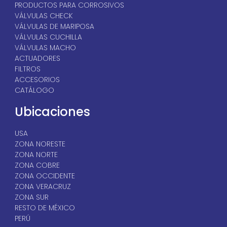
PRODUCTOS PARA CORROSIVOS
VÁLVULAS CHECK
VÁLVULAS DE MARIPOSA
VÁLVULAS CUCHILLA
VÁLVULAS MACHO
ACTUADORES
FILTROS
ACCESORIOS
CATÁLOGO
Ubicaciones
USA
ZONA NORESTE
ZONA NORTE
ZONA COBRE
ZONA OCCIDENTE
ZONA VERACRUZ
ZONA SUR
RESTO DE MÉXICO
PERÚ