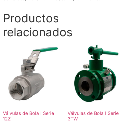
Productos
relacionados
Válvulas de Bola I Serie
Válvulas de Bola I Serie
12Z
3TW