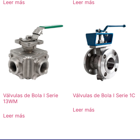
Leer más
Leer más
Válvulas de Bola I Serie
Válvulas de Bola I Serie 1C
13WM
Leer más
Leer más