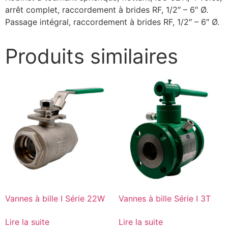
arrêt complet, raccordement à brides RF, 1/2″ – 6″ Ø.
Passage intégral, raccordement à brides RF, 1/2″ – 6″ Ø.
Produits similaires
Vannes à bille I Série 22W
Vannes à bille Série I 3T
Lire la suite
Lire la suite