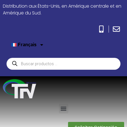
Distribution aux États-Unis, en Amérique centrale et en
Amérique du Sud.
Français