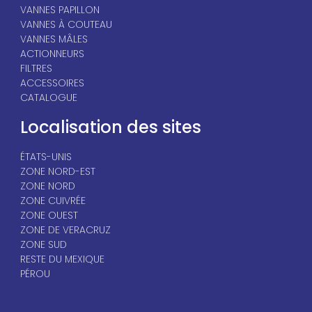
VANNES PAPILLON
VANNES À COUTEAU
VANNES MÂLES
ACTIONNEURS
FILTRES
ACCESSOIRES
CATALOGUE
Localisation des sites
ÉTATS-UNIS
ZONE NORD-EST
ZONE NORD
ZONE CUIVRÉE
ZONE OUEST
ZONE DE VERACRUZ
ZONE SUD
RESTE DU MEXIQUE
PÉROU