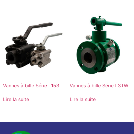
Vannes à bille Série I 153
Vannes à bille Série I 3TW
Lire la suite
Lire la suite