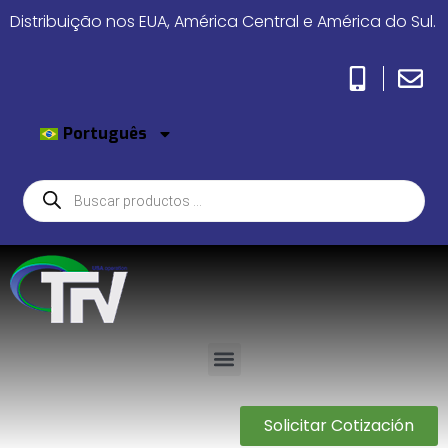
Distribuição nos EUA, América Central e América do Sul.
Português
Solicitar Cotización