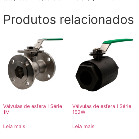
Produtos relacionados
Válvulas de esfera I Série
Válvulas de esfera I Série
1M
152W
Leia mais
Leia mais