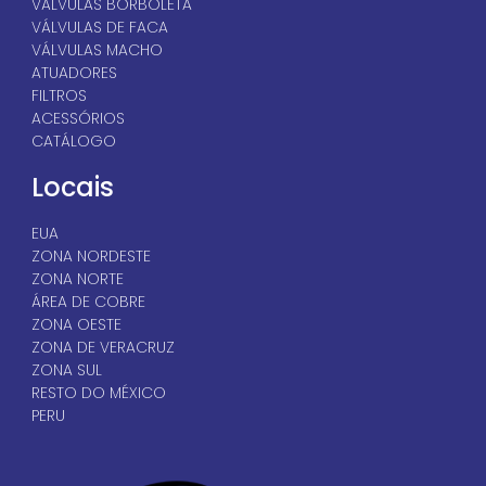
VÁLVULAS BORBOLETA
VÁLVULAS DE FACA
VÁLVULAS MACHO
ATUADORES
FILTROS
ACESSÓRIOS
CATÁLOGO
Locais
EUA
ZONA NORDESTE
ZONA NORTE
ÁREA DE COBRE
ZONA OESTE
ZONA DE VERACRUZ
ZONA SUL
RESTO DO MÉXICO
PERU