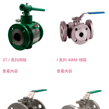
3T I 系列球閥
I 系列 4WM 球閥
查看內容
查看內容