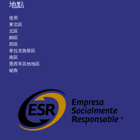
地點
使用
東北區
北區
銅區
西區
韋拉克魯斯區
南區
墨西哥其他地區
秘魯