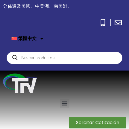
分佈遍及美國、中美洲、南美洲。
繁體中文
Solicitar Cotización