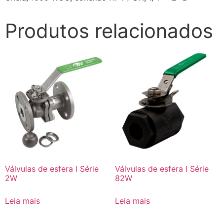
Produtos relacionados
Válvulas de esfera I Série
Válvulas de esfera I Série
2W
82W
Leia mais
Leia mais