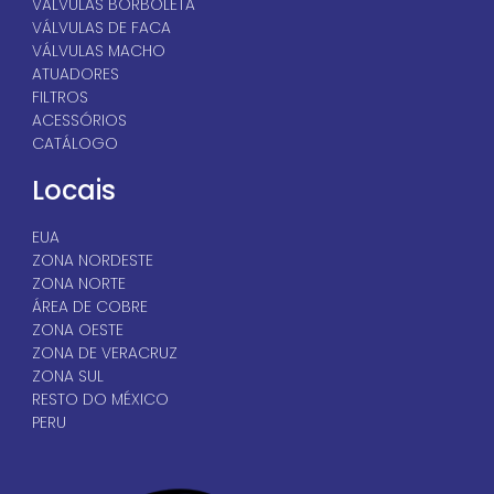
VÁLVULAS BORBOLETA
VÁLVULAS DE FACA
VÁLVULAS MACHO
ATUADORES
FILTROS
ACESSÓRIOS
CATÁLOGO
Locais
EUA
ZONA NORDESTE
ZONA NORTE
ÁREA DE COBRE
ZONA OESTE
ZONA DE VERACRUZ
ZONA SUL
RESTO DO MÉXICO
PERU