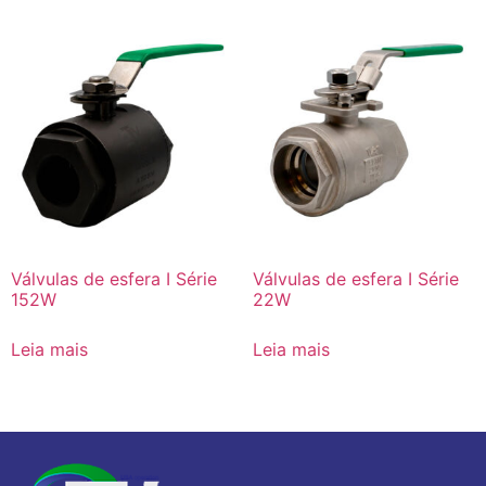
Válvulas de esfera I Série
Válvulas de esfera I Série
152W
22W
Leia mais
Leia mais