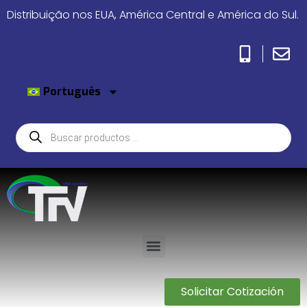
Distribuição nos EUA, América Central e América do Sul.
Português
Solicitar Cotización