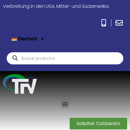
Verbreitung in den USA, Mittel- und Südamerika.
Deutsch
Solicitar Cotización