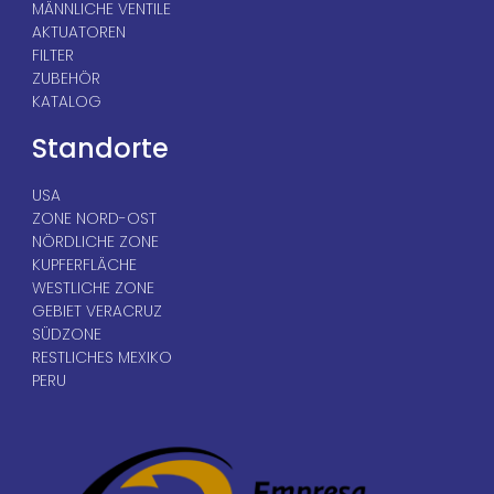
MÄNNLICHE VENTILE
AKTUATOREN
FILTER
ZUBEHÖR
KATALOG
Standorte
USA
ZONE NORD-OST
NÖRDLICHE ZONE
KUPFERFLÄCHE
WESTLICHE ZONE
GEBIET VERACRUZ
SÜDZONE
RESTLICHES MEXIKO
PERU