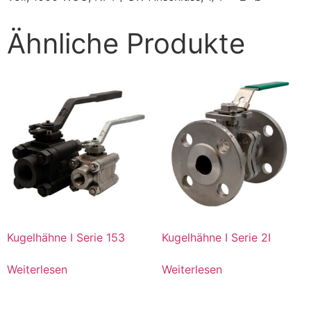
Ähnliche Produkte
Kugelhähne I Serie 153
Kugelhähne I Serie 2I
Weiterlesen
Weiterlesen