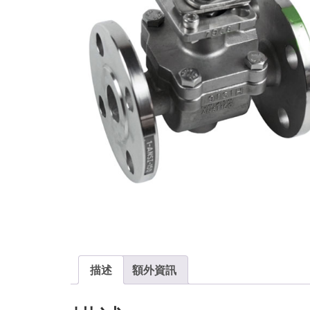
描述
額外資訊