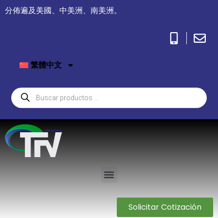
分佈遍及美國、中美洲、南美洲。
繁體中文
Solicitar Cotización