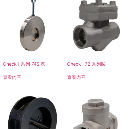
Check I 系列 74S 閥
Check I 72 系列閥
查看內容
查看內容