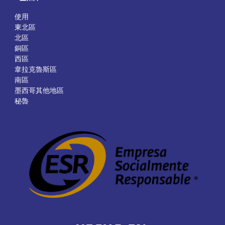
使用
東北區
北區
銅區
西區
韋拉克魯斯區
南區
墨西哥其他地區
秘魯