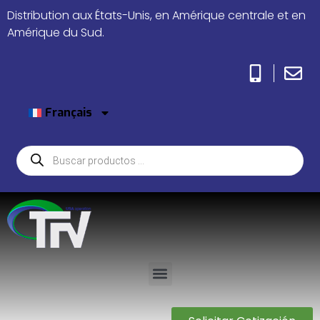
Distribution aux États-Unis, en Amérique centrale et en
Amérique du Sud.
Français