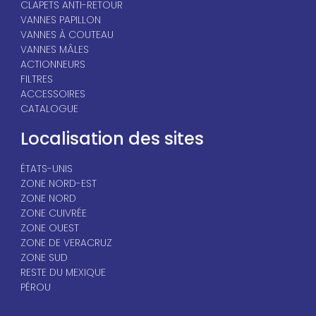
CLAPETS ANTI-RETOUR
VANNES PAPILLON
VANNES À COUTEAU
VANNES MÂLES
ACTIONNEURS
FILTRES
ACCESSOIRES
CATALOGUE
Localisation des sites
ÉTATS-UNIS
ZONE NORD-EST
ZONE NORD
ZONE CUIVRÉE
ZONE OUEST
ZONE DE VERACRUZ
ZONE SUD
RESTE DU MEXIQUE
PÉROU