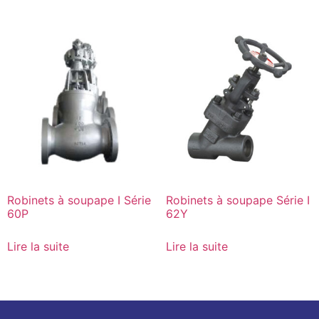
Robinets à soupape I Série
Robinets à soupape Série I
60P
62Y
Lire la suite
Lire la suite