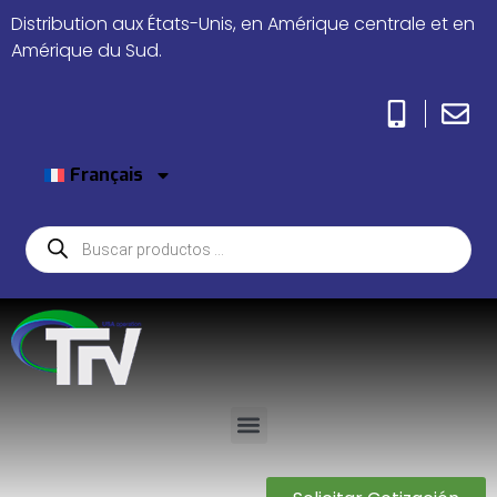
Distribution aux États-Unis, en Amérique centrale et en
Amérique du Sud.
Français