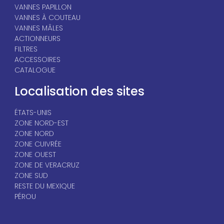
VANNES PAPILLON
VANNES À COUTEAU
VANNES MÂLES
ACTIONNEURS
FILTRES
ACCESSOIRES
CATALOGUE
Localisation des sites
ÉTATS-UNIS
ZONE NORD-EST
ZONE NORD
ZONE CUIVRÉE
ZONE OUEST
ZONE DE VERACRUZ
ZONE SUD
RESTE DU MEXIQUE
PÉROU