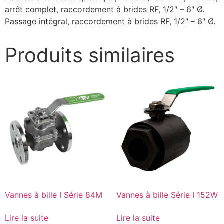
arrêt complet, raccordement à brides RF, 1/2″ – 6″ Ø.
Passage intégral, raccordement à brides RF, 1/2″ – 6″ Ø.
Produits similaires
Vannes à bille I Série 84M
Vannes à bille Série I 152W
Lire la suite
Lire la suite