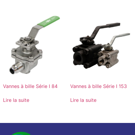
Vannes à bille Série I 84
Vannes à bille Série I 153
Lire la suite
Lire la suite