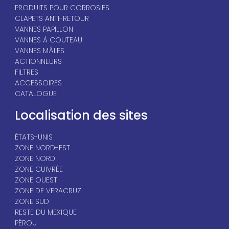
PRODUITS POUR CORROSIFS
CLAPETS ANTI-RETOUR
VANNES PAPILLON
VANNES À COUTEAU
VANNES MÂLES
ACTIONNEURS
FILTRES
ACCESSOIRES
CATALOGUE
Localisation des sites
ÉTATS-UNIS
ZONE NORD-EST
ZONE NORD
ZONE CUIVRÉE
ZONE OUEST
ZONE DE VERACRUZ
ZONE SUD
RESTE DU MEXIQUE
PÉROU