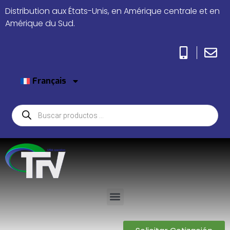
Distribution aux États-Unis, en Amérique centrale et en
Amérique du Sud.
Français