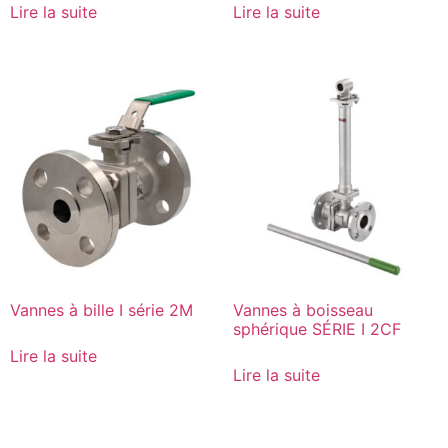
Lire la suite
Lire la suite
Vannes à bille I série 2M
Vannes à boisseau
sphérique SÉRIE I 2CF
Lire la suite
Lire la suite