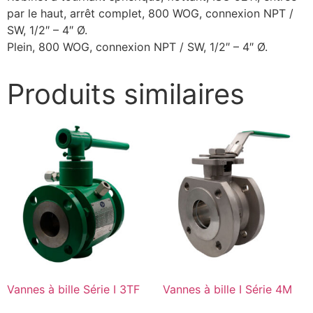
par le haut, arrêt complet, 800 WOG, connexion NPT /
SW, 1/2″ – 4″ Ø.
Plein, 800 WOG, connexion NPT / SW, 1/2″ – 4″ Ø.
Produits similaires
Vannes à bille Série I 3TF
Vannes à bille I Série 4M