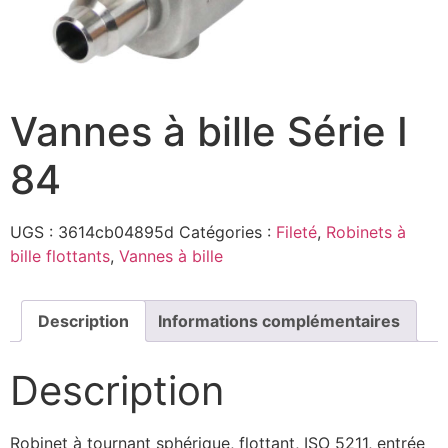
Vannes à bille Série I
84
UGS :
3614cb04895d
Catégories :
Fileté
,
Robinets à
bille flottants
,
Vannes à bille
Description
Informations complémentaires
Description
Robinet à tournant sphérique, flottant, ISO 5211, entrée